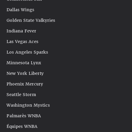
Dallas Wings
Golden State Valkyries
Indiana Fever
Las Vegas Aces
Los Angeles Sparks
Minnesota Lynx
New York Liberty
Phoenix Mercury
Seattle Storm
Washington Mystics
Palmarès WNBA
Équipes WNBA