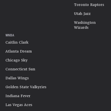
Toronto Raptors
Utah Jazz
Washington
Wizards
WNBA
Caitlin Clark
Atlanta Dream
Chicago Sky
Connecticut Sun
Dallas Wings
Golden State Valkyries
Indiana Fever
Las Vegas Aces