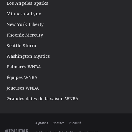
Los Angeles Sparks
Minnesota Lynx
New York Liberty
Phoenix Mercury
Seattle Storm
Washington Mystics
Palmarès WNBA
Équipes WNBA
Joueuses WNBA
Grandes dates de la saison WNBA
À propos
Contact
Publicité