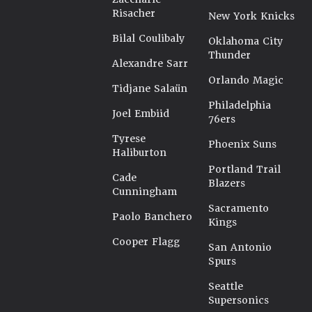
Risacher
New York Knicks
Bilal Coulibaly
Oklahoma City
Thunder
Alexandre Sarr
Orlando Magic
Tidjane Salaün
Philadelphia
Joel Embiid
76ers
Tyrese
Phoenix Suns
Haliburton
Portland Trail
Cade
Blazers
Cunningham
Sacramento
Paolo Banchero
Kings
Cooper Flagg
San Antonio
Spurs
Seattle
Supersonics