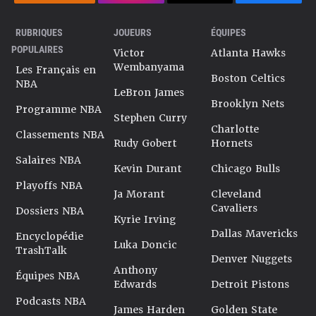
RUBRIQUES
JOUEURS
ÉQUIPES
POPULAIRES
Victor
Atlanta Hawks
Wembanyama
Les Français en
Boston Celtics
NBA
LeBron James
Brooklyn Nets
Programme NBA
Stephen Curry
Charlotte
Classements NBA
Rudy Gobert
Hornets
Salaires NBA
Kevin Durant
Chicago Bulls
Playoffs NBA
Ja Morant
Cleveland
Cavaliers
Dossiers NBA
Kyrie Irving
Dallas Mavericks
Encyclopédie
Luka Doncic
TrashTalk
Denver Nuggets
Anthony
Équipes NBA
Edwards
Detroit Pistons
Podcasts NBA
James Harden
Golden State