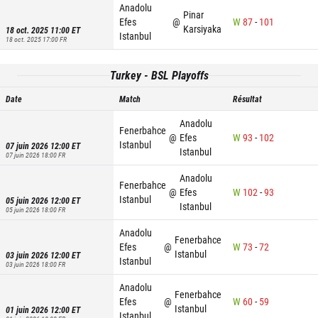
Anadolu
Pinar
Efes
@
W
87
-
101
Karsiyaka
18 oct. 2025 11:00
ET
Istanbul
18 oct. 2025 17:00
FR
Turkey - BSL Playoffs
Date
Match
Résultat
Anadolu
Fenerbahce
@
Efes
W
93
-
102
Istanbul
07 juin 2026 12:00
ET
Istanbul
07 juin 2026 18:00
FR
Anadolu
Fenerbahce
@
Efes
W
102
-
93
Istanbul
05 juin 2026 12:00
ET
Istanbul
05 juin 2026 18:00
FR
Anadolu
Fenerbahce
Efes
@
W
73
-
72
Istanbul
03 juin 2026 12:00
ET
Istanbul
03 juin 2026 18:00
FR
Anadolu
Fenerbahce
Efes
@
W
60
-
59
Istanbul
01 juin 2026 12:00
ET
Istanbul