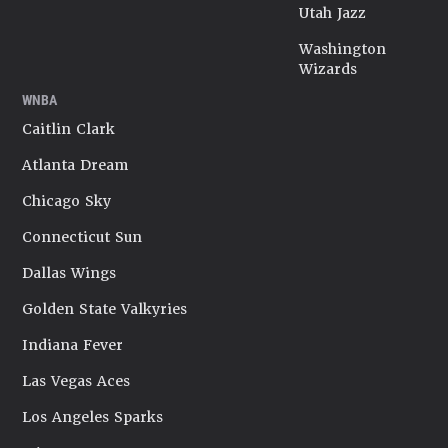
Utah Jazz
Washington
Wizards
WNBA
Caitlin Clark
Atlanta Dream
Chicago Sky
Connecticut Sun
Dallas Wings
Golden State Valkyries
Indiana Fever
Las Vegas Aces
Los Angeles Sparks