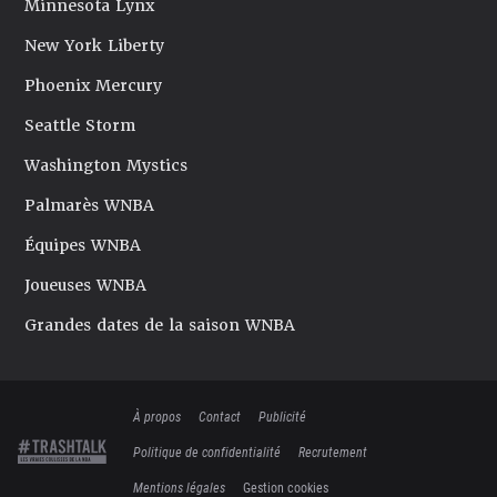
Minnesota Lynx
New York Liberty
Phoenix Mercury
Seattle Storm
Washington Mystics
Palmarès WNBA
Équipes WNBA
Joueuses WNBA
Grandes dates de la saison WNBA
À propos
Contact
Publicité
Politique de confidentialité
Recrutement
Mentions légales
Gestion cookies