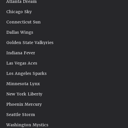
Atlanta Dream
Chicago Sky
Connecticut Sun
Dallas Wings
Golden State Valkyries
Indiana Fever
Las Vegas Aces
Los Angeles Sparks
Minnesota Lynx
New York Liberty
Phoenix Mercury
Seattle Storm
Washington Mystics