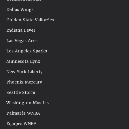
Dallas Wings
Golden State Valkyries
Indiana Fever
Las Vegas Aces
Los Angeles Sparks
Minnesota Lynx
New York Liberty
Phoenix Mercury
Seattle Storm
Washington Mystics
Palmarès WNBA
Équipes WNBA