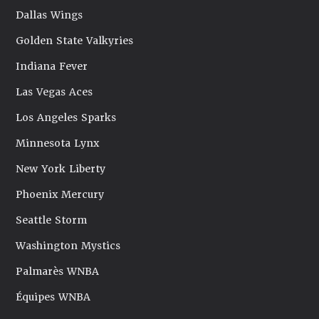
Dallas Wings
Golden State Valkyries
Indiana Fever
Las Vegas Aces
Los Angeles Sparks
Minnesota Lynx
New York Liberty
Phoenix Mercury
Seattle Storm
Washington Mystics
Palmarès WNBA
Équipes WNBA