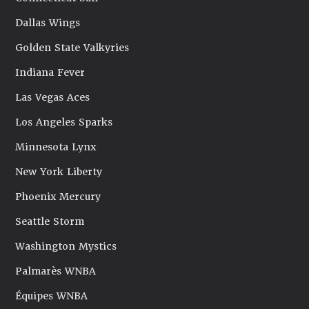
Dallas Wings
Golden State Valkyries
Indiana Fever
Las Vegas Aces
Los Angeles Sparks
Minnesota Lynx
New York Liberty
Phoenix Mercury
Seattle Storm
Washington Mystics
Palmarès WNBA
Équipes WNBA