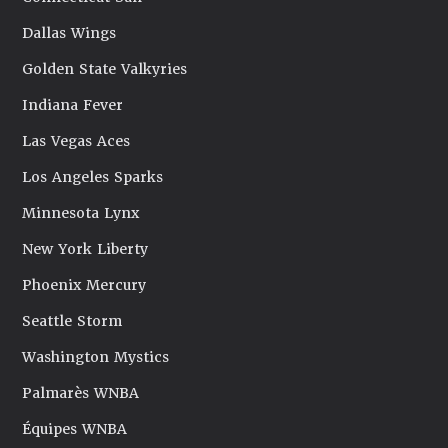
Dallas Wings
Golden State Valkyries
Indiana Fever
Las Vegas Aces
Los Angeles Sparks
Minnesota Lynx
New York Liberty
Phoenix Mercury
Seattle Storm
Washington Mystics
Palmarès WNBA
Équipes WNBA