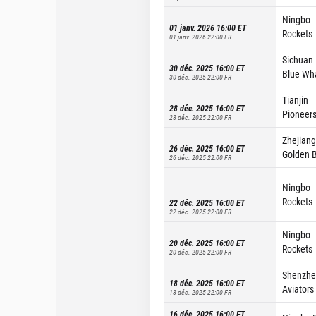
Ningbo
01 janv. 2026 16:00
ET
Rockets
01 janv. 2026 22:00
FR
Sichuan
30 déc. 2025 16:00
ET
Blue Wh
30 déc. 2025 22:00
FR
Tianjin
28 déc. 2025 16:00
ET
Pioneer
28 déc. 2025 22:00
FR
Zhejiang
26 déc. 2025 16:00
ET
Golden B
26 déc. 2025 22:00
FR
Ningbo
Rockets
22 déc. 2025 16:00
ET
22 déc. 2025 22:00
FR
Ningbo
20 déc. 2025 16:00
ET
Rockets
20 déc. 2025 22:00
FR
Shenzh
18 déc. 2025 16:00
ET
Aviators
18 déc. 2025 22:00
FR
16 déc. 2025 16:00
ET