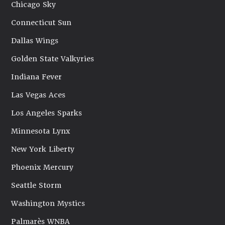
Chicago Sky
Connecticut Sun
Dallas Wings
Golden State Valkyries
Indiana Fever
Las Vegas Aces
Los Angeles Sparks
Minnesota Lynx
New York Liberty
Phoenix Mercury
Seattle Storm
Washington Mystics
Palmarès WNBA