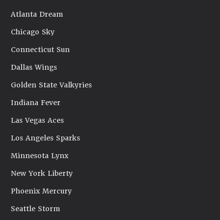
Atlanta Dream
Chicago Sky
Connecticut Sun
Dallas Wings
Golden State Valkyries
Indiana Fever
Las Vegas Aces
Los Angeles Sparks
Minnesota Lynx
New York Liberty
Phoenix Mercury
Seattle Storm