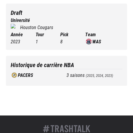
Draft
Université
Houston Cougars
Année
Tour
Pick
Team
2023
1
8
WAS
Historique de carrière NBA
PACERS
3
saisons
(
2025, 2024, 2023
)