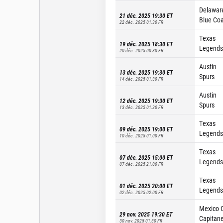
Delawar
21 déc. 2025 19:30
ET
Blue Coa
22 déc. 2025 01:30
FR
Texas
19 déc. 2025 18:30
ET
Legends
20 déc. 2025 00:30
FR
Austin
13 déc. 2025 19:30
ET
Spurs
14 déc. 2025 01:30
FR
Austin
12 déc. 2025 19:30
ET
Spurs
13 déc. 2025 01:30
FR
Texas
09 déc. 2025 19:00
ET
Legends
10 déc. 2025 01:00
FR
Texas
07 déc. 2025 15:00
ET
Legends
07 déc. 2025 21:00
FR
Texas
01 déc. 2025 20:00
ET
Legends
02 déc. 2025 02:00
FR
Mexico C
29 nov. 2025 19:30
ET
Capitan
30 nov. 2025 01:30
FR