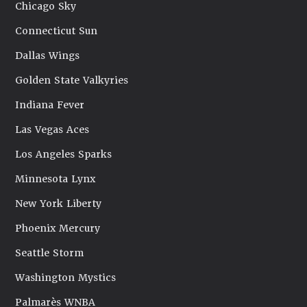
Chicago Sky
Connecticut Sun
Dallas Wings
Golden State Valkyries
Indiana Fever
Las Vegas Aces
Los Angeles Sparks
Minnesota Lynx
New York Liberty
Phoenix Mercury
Seattle Storm
Washington Mystics
Palmarès WNBA