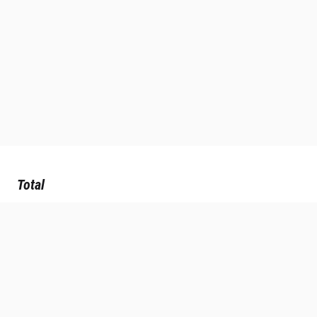
Total