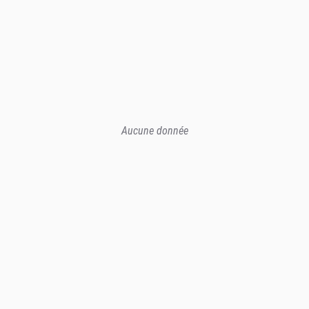
Aucune donnée