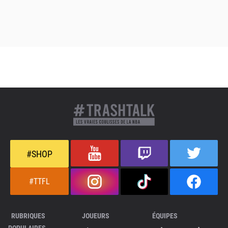
#SHOP
#TTFL
RUBRIQUES
JOUEURS
ÉQUIPES
POPULAIRES