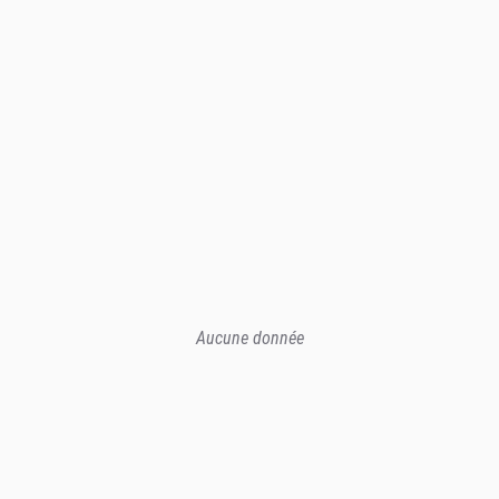
Aucune donnée