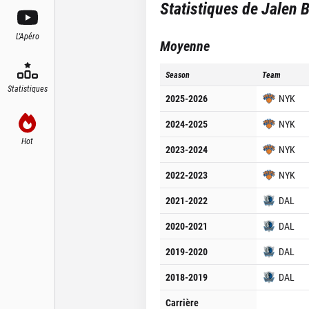
Statistiques de
Jalen 
L'Apéro
Moyenne
Season
Team
Statistiques
2025-2026
NYK
2024-2025
NYK
Hot
2023-2024
NYK
2022-2023
NYK
2021-2022
DAL
2020-2021
DAL
2019-2020
DAL
2018-2019
DAL
Carrière