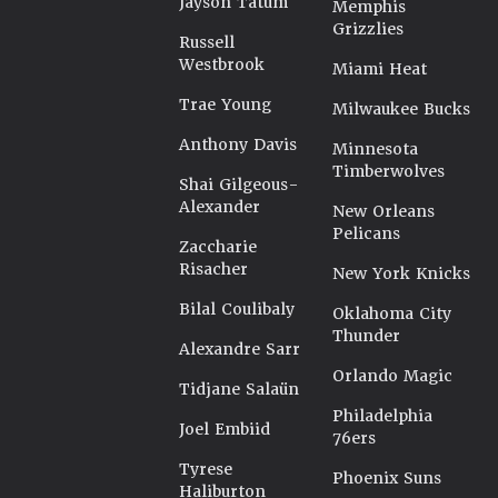
Jayson Tatum
Memphis
Grizzlies
Russell
Westbrook
Miami Heat
Trae Young
Milwaukee Bucks
Anthony Davis
Minnesota
Timberwolves
Shai Gilgeous-
Alexander
New Orleans
Pelicans
Zaccharie
Risacher
New York Knicks
Bilal Coulibaly
Oklahoma City
Thunder
Alexandre Sarr
Orlando Magic
Tidjane Salaün
Philadelphia
Joel Embiid
76ers
Tyrese
Phoenix Suns
Haliburton