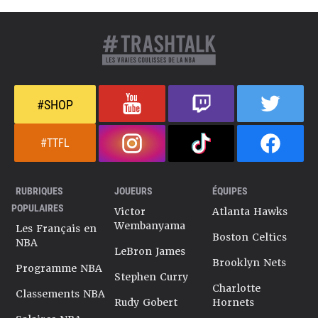
#SHOP
#TTFL
RUBRIQUES
JOUEURS
ÉQUIPES
POPULAIRES
Victor
Atlanta Hawks
Wembanyama
Les Français en
Boston Celtics
NBA
LeBron James
Brooklyn Nets
Programme NBA
Stephen Curry
Charlotte
Classements NBA
Rudy Gobert
Hornets