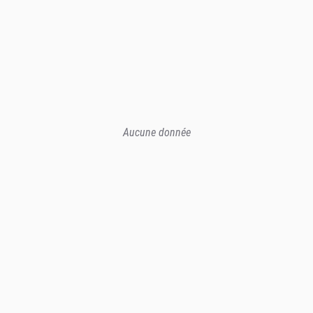
Aucune donnée