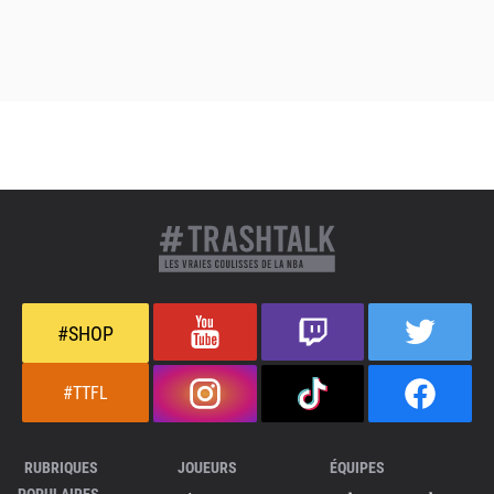
#SHOP
#TTFL
RUBRIQUES
JOUEURS
ÉQUIPES
POPULAIRES