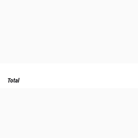
Total