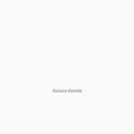
Aucune donnée