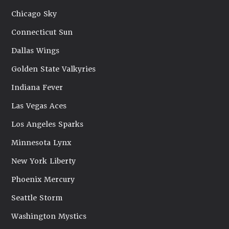
Chicago Sky
Connecticut Sun
Dallas Wings
Golden State Valkyries
Indiana Fever
Las Vegas Aces
Los Angeles Sparks
Minnesota Lynx
New York Liberty
Phoenix Mercury
Seattle Storm
Washington Mystics