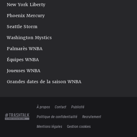
New York Liberty
Phoenix Mercury
Seattle Storm
Washington Mystics
Palmarès WNBA
Équipes WNBA
Joueuses WNBA
Grandes dates de la saison WNBA
À propos
Contact
Publicité
Politique de confidentialité
Recrutement
Mentions légales
Gestion cookies