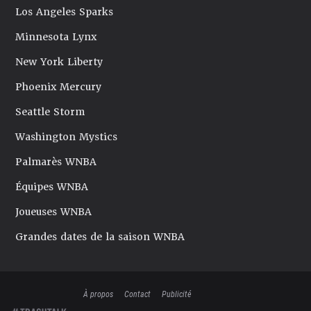
Los Angeles Sparks
Minnesota Lynx
New York Liberty
Phoenix Mercury
Seattle Storm
Washington Mystics
Palmarès WNBA
Équipes WNBA
Joueuses WNBA
Grandes dates de la saison WNBA
À propos
Contact
Publicité