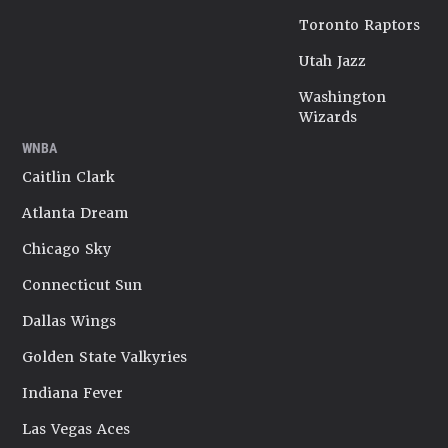
Toronto Raptors
Utah Jazz
Washington
Wizards
WNBA
Caitlin Clark
Atlanta Dream
Chicago Sky
Connecticut Sun
Dallas Wings
Golden State Valkyries
Indiana Fever
Las Vegas Aces