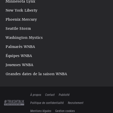
Minnesota Lynx
New York Liberty
Phoenix Mercury
Seattle Storm
Washington Mystics
Palmarès WNBA
Équipes WNBA
Joueuses WNBA
Grandes dates de la saison WNBA
À propos
Contact
Publicité
Politique de confidentialité
Recrutement
Mentions légales
Gestion cookies