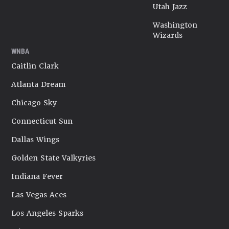
Utah Jazz
Washington
Wizards
WNBA
Caitlin Clark
Atlanta Dream
Chicago Sky
Connecticut Sun
Dallas Wings
Golden State Valkyries
Indiana Fever
Las Vegas Aces
Los Angeles Sparks