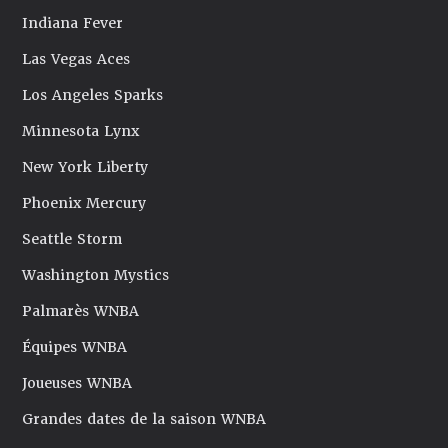
Indiana Fever
Las Vegas Aces
Los Angeles Sparks
Minnesota Lynx
New York Liberty
Phoenix Mercury
Seattle Storm
Washington Mystics
Palmarès WNBA
Équipes WNBA
Joueuses WNBA
Grandes dates de la saison WNBA