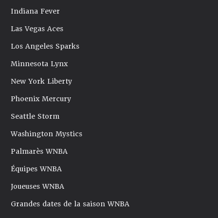
Indiana Fever
Las Vegas Aces
Los Angeles Sparks
Minnesota Lynx
New York Liberty
Phoenix Mercury
Seattle Storm
Washington Mystics
Palmarès WNBA
Équipes WNBA
Joueuses WNBA
Grandes dates de la saison WNBA