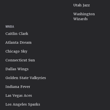
Utah Jazz
Washington
Wizards
WNBA
Caitlin Clark
Atlanta Dream
Chicago Sky
Connecticut Sun
Dallas Wings
Golden State Valkyries
Indiana Fever
Las Vegas Aces
Los Angeles Sparks