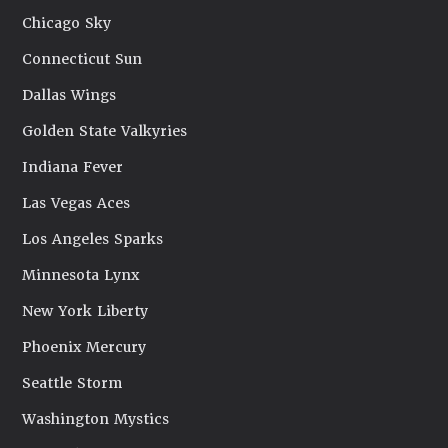
Chicago Sky
Connecticut Sun
Dallas Wings
Golden State Valkyries
Indiana Fever
Las Vegas Aces
Los Angeles Sparks
Minnesota Lynx
New York Liberty
Phoenix Mercury
Seattle Storm
Washington Mystics