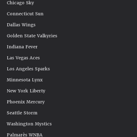
Chicago Sky
Connecticut Sun
Dallas Wings
Golden State Valkyries
Indiana Fever
Las Vegas Aces
Los Angeles Sparks
Minnesota Lynx
New York Liberty
Phoenix Mercury
Seattle Storm
Washington Mystics
Palmarès WNBA