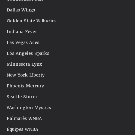
Dallas Wings
Golden State Valkyries
Indiana Fever
Las Vegas Aces
Los Angeles Sparks
Minnesota Lynx
New York Liberty
Phoenix Mercury
Seattle Storm
Washington Mystics
Palmarès WNBA
Équipes WNBA