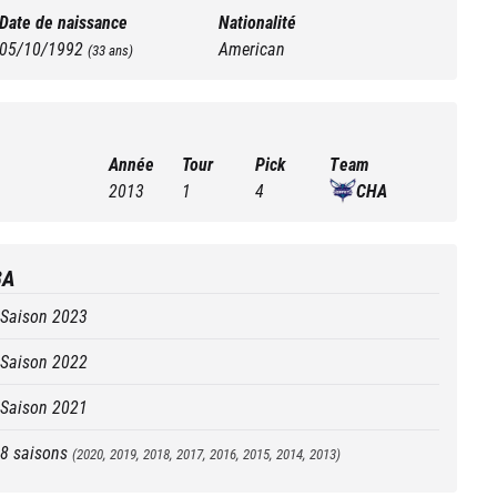
Date de naissance
Nationalité
05/10/1992
American
(
33
ans)
Année
Tour
Pick
Team
2013
1
4
CHA
BA
Saison
2023
Saison
2022
Saison
2021
8
saisons
(
2020, 2019, 2018, 2017, 2016, 2015, 2014, 2013
)