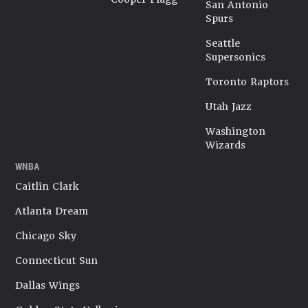
San Antonio
Spurs
Seattle
Supersonics
Toronto Raptors
Utah Jazz
Washington
Wizards
WNBA
Caitlin Clark
Atlanta Dream
Chicago Sky
Connecticut Sun
Dallas Wings