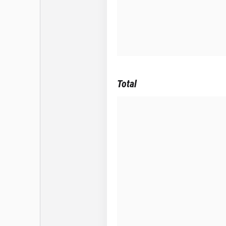
Total