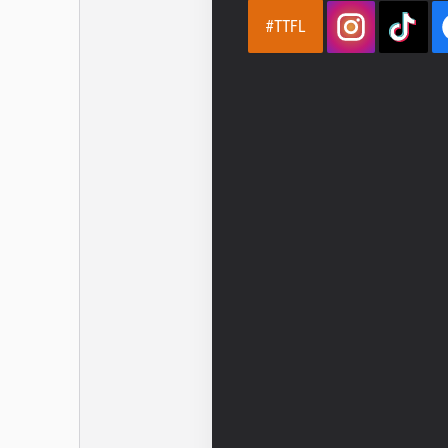
#TTFL