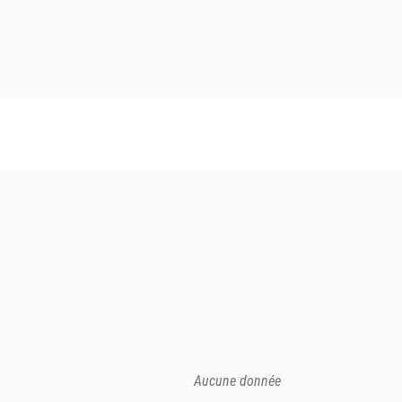
Aucune donnée