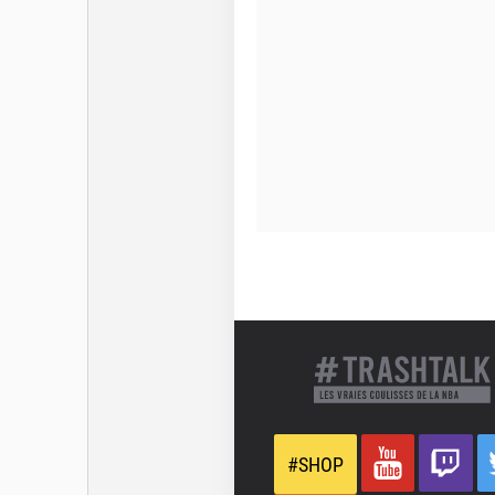
#SHOP