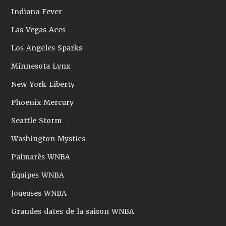
Indiana Fever
Las Vegas Aces
Los Angeles Sparks
Minnesota Lynx
New York Liberty
Phoenix Mercury
Seattle Storm
Washington Mystics
Palmarès WNBA
Équipes WNBA
Joueuses WNBA
Grandes dates de la saison WNBA