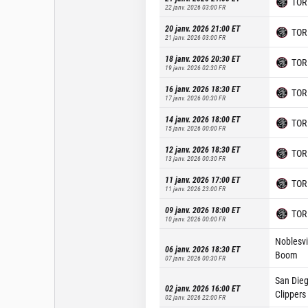
TOR
22 janv. 2026 03:00
FR
20 janv. 2026 21:00
ET
TOR
21 janv. 2026 03:00
FR
18 janv. 2026 20:30
ET
TOR
19 janv. 2026 02:30
FR
16 janv. 2026 18:30
ET
TOR
17 janv. 2026 00:30
FR
14 janv. 2026 18:00
ET
TOR
15 janv. 2026 00:00
FR
12 janv. 2026 18:30
ET
TOR
13 janv. 2026 00:30
FR
11 janv. 2026 17:00
ET
TOR
11 janv. 2026 23:00
FR
09 janv. 2026 18:00
ET
TOR
10 janv. 2026 00:00
FR
Noblesvi
06 janv. 2026 18:30
ET
Boom
07 janv. 2026 00:30
FR
San Die
02 janv. 2026 16:00
ET
Clippers
02 janv. 2026 22:00
FR