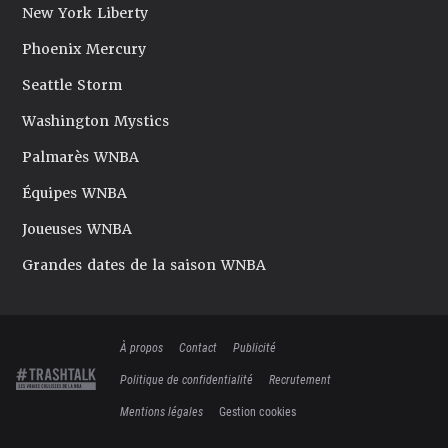
New York Liberty
Phoenix Mercury
Seattle Storm
Washington Mystics
Palmarès WNBA
Équipes WNBA
Joueuses WNBA
Grandes dates de la saison WNBA
À propos
Contact
Publicité
Politique de confidentialité
Recrutement
Mentions légales
Gestion cookies