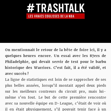
On mentionnait le retour de la bête de foire
ici
, il y a
quelques heures encore. Un essai avec les 87ers de
Philadelphie, qui devait servir de test pour le barbu
historique des Warriors. C’est fait, il a été validé, et
avec succès !
La ligne de statistiques est loin de se rapprocher de ses
plus belles années, lorsqu’il montait appel deux pieds
sur les meilleurs contreurs du circuit pro, mais lui-
même s’en fout. Le but de cette première rencontre
avec sa nouvelle équipe en D-League, c’était de voir où
il en était physiquement, s’il pouvait tenir face à un